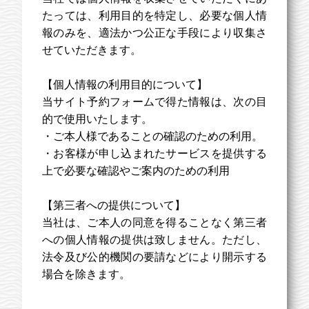
たっては、利用目的を特定し、必要な個人情
報のみを、適法かつ公正な手段により収集さ
せていただきます。
【個人情報の利用目的について】
当サイト予約フォームで得た情報は、次の目
的で使用いたします。
・ご本人様であることの確認のための利用。
・お客様が申し込まれたサービスを提供する
上で必要な確認やご案内のための利用
【第三者への提供について】
当社は、ご本人の同意を得ることなく第三者
への個人情報の提供は致しません。ただし、
法令及び公的機関の要請などにより開示する
場合を除きます。