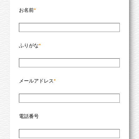
お名前
*
ふりがな
*
メールアドレス
*
電話番号