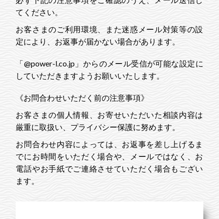
てください。
お客さまのご利用環境、また迷惑メール対策等の設
定により、お返事が届かない場合があります。
「@power-l.co.jp」からのメール受信が可能な設定に
していただきますようお願いいたします。
《お問合わせいただく前の注意事項》
お客さまの個人情報、お寄せいただいた相談内容は
厳重に取扱い、プライバシー保護に努めます。
お問合わせ内容によっては、お返事を差し上げるま
でにお時間をいただく場合や、メールではなく、お
電話やお手紙でご連絡させていただく場合もござい
ます。