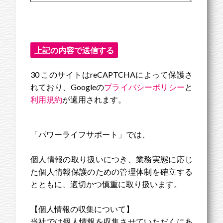
30 このサイトはreCAPTCHAによって保護さ
れており、Googleの
プライバシーポリシー
と
利用規約
が適用されます。
「パワーライフサポート」では、
個人情報の取り扱いにつき、業務実態に応じ
た個人情報保護のための管理体制を確立する
とともに、適切かつ慎重に取り扱います。
【個人情報の収集について】
当社では個人情報を収集させていただくにあ