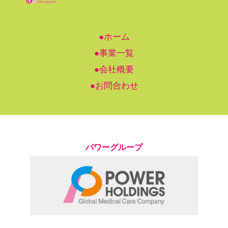
●ホーム
●事業一覧
●会社概要
●お問合わせ
パワーグループ